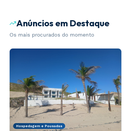
Anúncios em Destaque
Os mais procurados do momento
Hospedagem e Pousadas