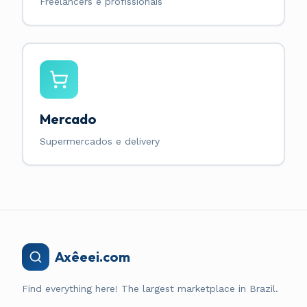
Freelancers e profissionais
Mercado
Supermercados e delivery
Axêeei.com
Find everything here! The largest marketplace in Brazil.