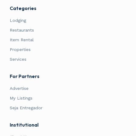
Categories
Lodging
Restaurants
Item Rental
Properties
Services
For Partners
Advertise
My Listings
Seja Entregador
Institutional