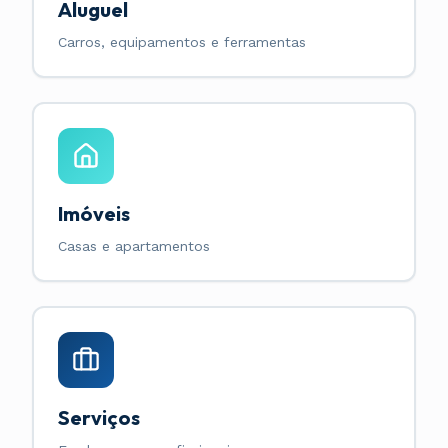
Aluguel
Carros, equipamentos e ferramentas
Imóveis
Casas e apartamentos
Serviços