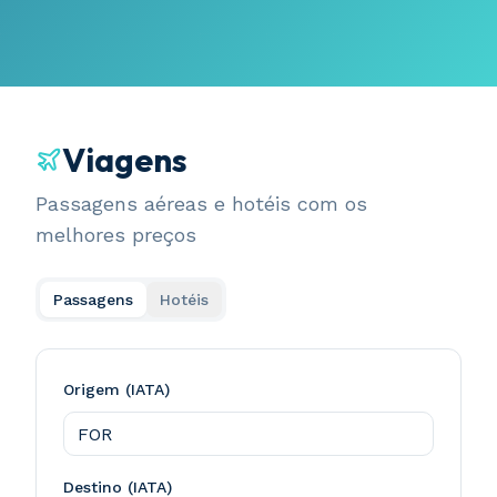
Viagens
Passagens aéreas e hotéis com os
melhores preços
Passagens
Hotéis
Origem (IATA)
Destino (IATA)