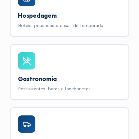
Hospedagem
Hotéis, pousadas e casas de temporada
Gastronomia
Restaurantes, bares e lanchonetes